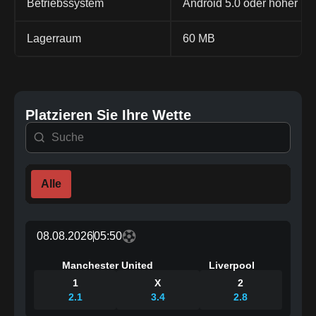
Betriebssystem
Android 5.0 oder höher
Lagerraum
60 MB
Platzieren Sie Ihre Wette
Alle
08.08.2026
05:50
Manchester United
Liverpool
1
X
2
2.1
3.4
2.8