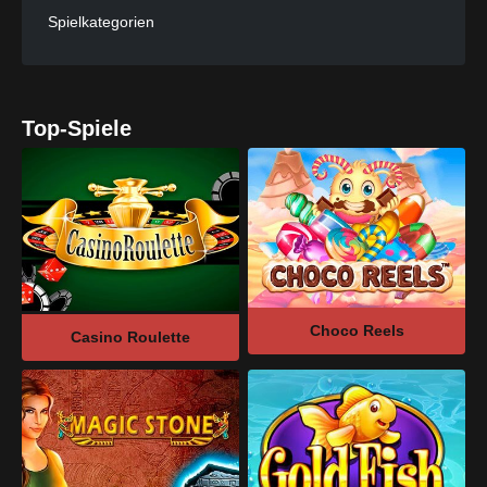
Spielkategorien
Sicherheit und Datenschutz
Wie Bruce Bet Sie sicher hält
Top-Spiele
Zertifizierte Lizenzen und faire Spielpraktiken
Kundensupport rund um die Uhr
Übersicht über die Bruce Bet Casino App
Choco Reels
Casino Roulette