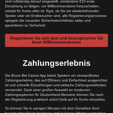
sind vollständig darauf eingestellt, mindestens €10 erste
Einzahlung zu tätigen, um Willkommensboni freizuschalten,
sobald Ihr Konto aktiv ist. Egal, ob Sie ein wiederkehrender
Spieler oder ein Erstbesucher sind, alle Registrierungsprozesse
spiegeln die neuesten Sicherheitsrichtlinien wider und
garantieren so Sicherheit.
Registrieren Sie sich jetzt und beanspruchen Sie
Ihren Willkommensbonus
Zahlungserlebnis
Die Bruce Bet Casino App bietet Spielern ein einwandfreies
Zahlungserlebnis, das auf Effizienz und Einfachheit ausgerichtet
ist und schnelle Einzahlungen und einfache Zahlungsmethoden
verwendet. Dank einer großen Auswahl an modernen
Zahlungsoptionen für Deutschland-Benutzer können Sie nach
der Registrierung praktisch sofort Geld auf Ihr Konto einzahlen.
So können Sie in wenigen Minuten mit dem Genießen Ihrer