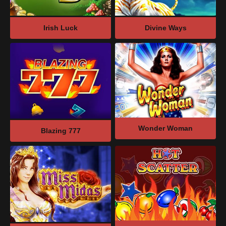
Irish Luck
Divine Ways
Wonder Woman
Blazing 777