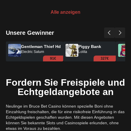
Alle anzeigen
Unsere Gewinner
Gentleman Thief Hd
Piggy Bank
Electric Saturn
Lolita
91€
327€
Fordern Sie Freispiele und
Echtgeldangebote an
Neulinge im Bruce Bet Casino können spezielle Boni ohne
Einzahlung freischalten, die für eine risikofreie Einführung in das
Echtgeldspielen geschaffen wurden. Mit diesen Angeboten
können Sie bekannte Slots und Casinospiele erkunden, ohne
etwas im Voraus zu bezahlen.