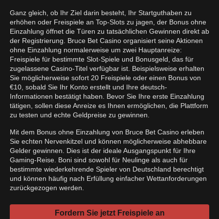
Ganz gleich, ob Ihr Ziel darin besteht, Ihr Startguthaben zu
erhöhen oder Freispiele an Top-Slots zu jagen, der Bonus ohne
Einzahlung öffnet die Türen zu tatsächlichen Gewinnen direkt ab
der Registrierung. Bruce Bet Casino organisiert seine Aktionen
ohne Einzahlung normalerweise um zwei Hauptanreize:
Freispiele für bestimmte Slot-Spiele und Bonusgeld, das für
zugelassene Casino-Titel verfügbar ist. Beispielsweise erhalten
Sie möglicherweise sofort 20 Freispiele oder einen Bonus von
€10, sobald Sie Ihr Konto erstellt und Ihre deutsch-
Informationen bestätigt haben. Bevor Sie Ihre erste Einzahlung
tätigen, sollen diese Anreize es Ihnen ermöglichen, die Plattform
zu testen und echte Geldpreise zu gewinnen.
Mit dem Bonus ohne Einzahlung von Bruce Bet Casino erleben
Sie echten Nervenkitzel und können möglicherweise abhebbare
Gelder gewinnen. Dies ist der ideale Ausgangspunkt für Ihre
Gaming-Reise. Boni sind sowohl für Neulinge als auch für
bestimmte wiederkehrende Spieler von Deutschland berechtigt
und können häufig nach Erfüllung einfacher Wettanforderungen
zurückgezogen werden.
Fordern Sie jetzt Freispiele an