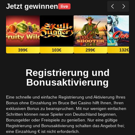
Jetzt gewinnen
399€
103€
299€
132€
Registrierung und
Bonusaktivierung
Eine schnelle und einfache Registrierung und Aktivierung Ihres
Bonus ohne Einzahlung im Bruce Bet Casino hilft Ihnen, Ihren
exklusiven Bonus zu beanspruchen. Mit nur wenigen einfachen
Schritten können neue Spieler von Deutschland beginnen,
Bonusgelder oder Freispiele zu genießen. Nur eine gültige
Registrierung und Bonusaktivierung schalten das Angebot frei;
eine Einzahlung € ist nicht erforderlich.