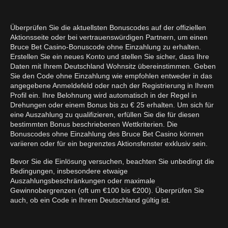
Überprüfen Sie die aktuellsten Bonuscodes auf der offiziellen
Aktionsseite oder bei vertrauenswürdigen Partnern, um einen
Bruce Bet Casino-Bonuscode ohne Einzahlung zu erhalten.
Erstellen Sie ein neues Konto und stellen Sie sicher, dass Ihre
Daten mit Ihrem Deutschland Wohnsitz übereinstimmen. Geben
Sie den Code ohne Einzahlung wie empfohlen entweder in das
angegebene Anmeldefeld oder nach der Registrierung in Ihrem
Profil ein. Ihre Belohnung wird automatisch in der Regel in
Drehungen oder einem Bonus bis zu € 25 erhalten. Um sich für
eine Auszahlung zu qualifizieren, erfüllen Sie die für diesen
bestimmten Bonus beschriebenen Wettkriterien. Die
Bonuscodes ohne Einzahlung des Bruce Bet Casino können
variieren oder für ein begrenztes Aktionsfenster exklusiv sein.
Bevor Sie die Einlösung versuchen, beachten Sie unbedingt die
Bedingungen, insbesondere etwaige
Auszahlungsbeschränkungen oder maximale
Gewinnobergrenzen (oft um €100 bis €200). Überprüfen Sie
auch, ob ein Code in Ihrem Deutschland gültig ist.